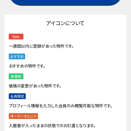
アイコンについて
New
一週間以内に登録があった物件です。
おすすめ
おすすめの物件です。
新価格
価格の変更があった物件です。
会員限定
プロフィール情報を入力した会員のみ閲覧可能な物件です。
オーナーチェンジ
入居者が入ったままの状態でのお引渡となります。