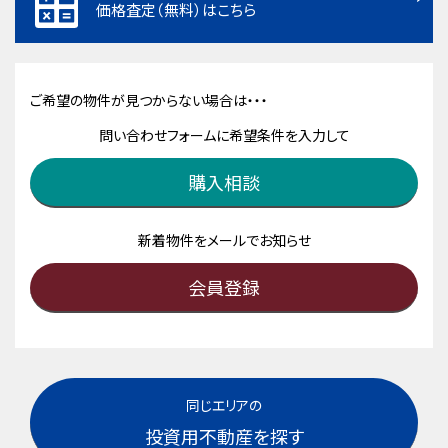
価格査定（無料）はこちら
ご希望の物件が見つからない場合は・・・
問い合わせフォームに希望条件を入力して
購入相談
新着物件をメールでお知らせ
会員登録
同じエリアの
投資用不動産を探す