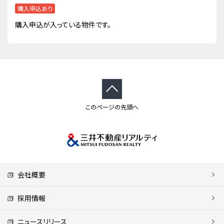
購入申込あり
購入申込が入っている物件です。
このページの先頭へ
会社概要
採用情報
ニュースリリース