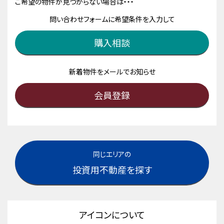
ご希望の物件が見つからない場合は・・・
問い合わせフォームに希望条件を入力して
購入相談
新着物件をメールでお知らせ
会員登録
同じエリアの
投資用不動産を探す
アイコンについて