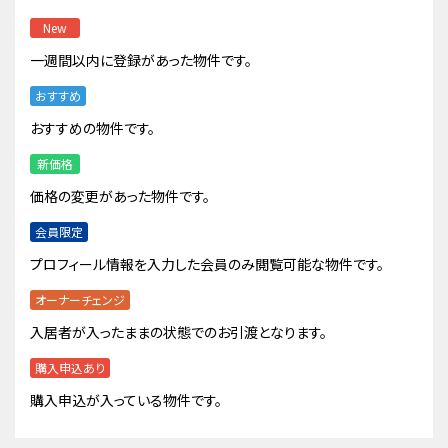
New
一週間以内に登録があった物件です。
おすすめ
おすすめの物件です。
新価格
価格の変更があった物件です。
会員限定
プロフィール情報を入力した会員のみ閲覧可能な物件です。
オーナーチェンジ
入居者が入ったままの状態でのお引渡となります。
購入申込あり
購入申込が入っている物件です。