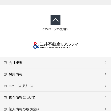
このページの先頭へ
会社概要
採用情報
ニュースリリース
物件情報について
個人情報の取り扱い