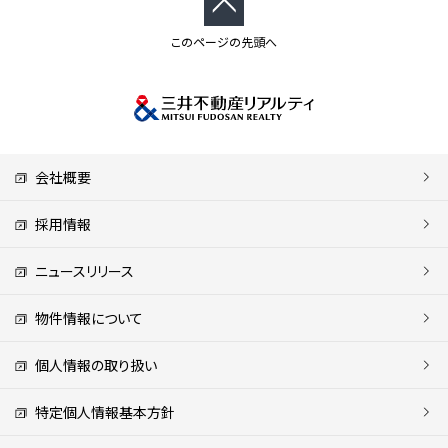
このページの先頭へ
会社概要
採用情報
ニュースリリース
物件情報について
個人情報の取り扱い
特定個人情報基本方針