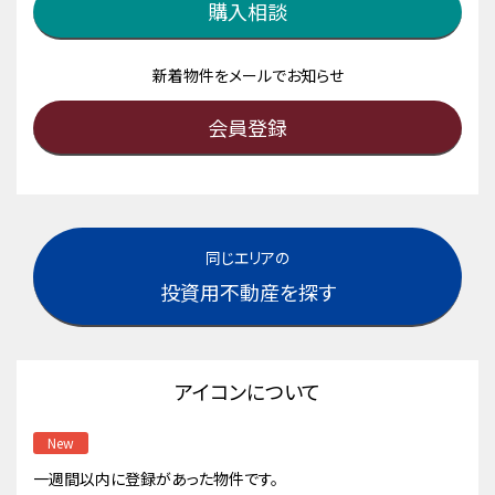
購入相談
新着物件をメールでお知らせ
会員登録
同じエリアの
投資用不動産を探す
アイコンについて
New
一週間以内に登録があった物件です。