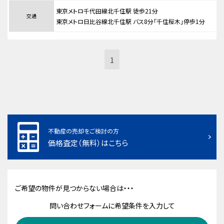
東京メトロ千代田線北千住駅 徒歩21分
交通
東京メトロ日比谷線北千住駅 バス8分「千住桜木」停歩1分
1
不動産の売却をご検討の方
価格査定（無料）はこちら
ご希望の物件が見つからない場合は・・・
問い合わせフォームに希望条件を入力して