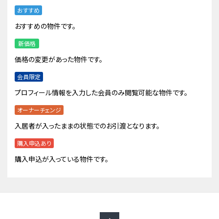
おすすめ
おすすめの物件です。
新価格
価格の変更があった物件です。
会員限定
プロフィール情報を入力した会員のみ閲覧可能な物件です。
オーナーチェンジ
入居者が入ったままの状態でのお引渡となります。
購入申込あり
購入申込が入っている物件です。