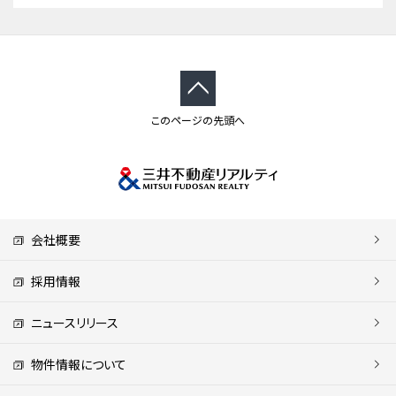
このページの先頭へ
会社概要
採用情報
ニュースリリース
物件情報について