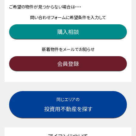
ご希望の物件が見つからない場合は・・・
問い合わせフォームに希望条件を入力して
購入相談
新着物件をメールでお知らせ
会員登録
同じエリアの
投資用不動産を探す