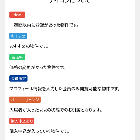
アイコンについて
New
一週間以内に登録があった物件です。
おすすめ
おすすめの物件です。
新価格
価格の変更があった物件です。
会員限定
プロフィール情報を入力した会員のみ閲覧可能な物件です。
オーナーチェンジ
入居者が入ったままの状態でのお引渡となります。
購入申込あり
購入申込が入っている物件です。