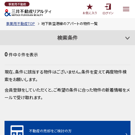
事業用不動産
お気に入り
ログイン
事業用不動産TOP
地下鉄空港線のアパートの物件一覧
検索条件
0
件中
0
件を表示
現在、条件に該当する物件はございません。条件を変えて再度物件検
索をお願いします。
会員登録をしていただくと、ご希望の条件に合った物件の新着情報をメ
ールで受け取れます。
不動産の売却をご検討の方