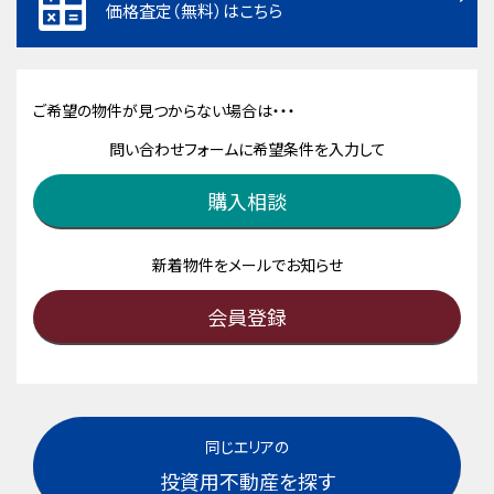
価格査定（無料）はこちら
ご希望の物件が見つからない場合は・・・
問い合わせフォームに希望条件を入力して
購入相談
新着物件をメールでお知らせ
会員登録
同じエリアの
投資用不動産を探す