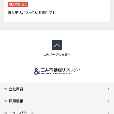
購入申込あり
購入申込が入っている物件です。
このページの先頭へ
会社概要
採用情報
ニュースリリース