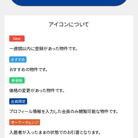
アイコンについて
New
一週間以内に登録があった物件です。
おすすめ
おすすめの物件です。
新価格
価格の変更があった物件です。
会員限定
プロフィール情報を入力した会員のみ閲覧可能な物件です。
オーナーチェンジ
入居者が入ったままの状態でのお引渡となります。