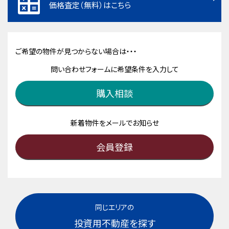
価格査定（無料）はこちら
ご希望の物件が見つからない場合は・・・
問い合わせフォームに希望条件を入力して
購入相談
新着物件をメールでお知らせ
会員登録
同じエリアの
投資用不動産を探す