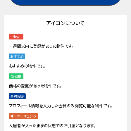
アイコンについて
New
一週間以内に登録があった物件です。
おすすめ
おすすめの物件です。
新価格
価格の変更があった物件です。
会員限定
プロフィール情報を入力した会員のみ閲覧可能な物件です。
オーナーチェンジ
入居者が入ったままの状態でのお引渡となります。