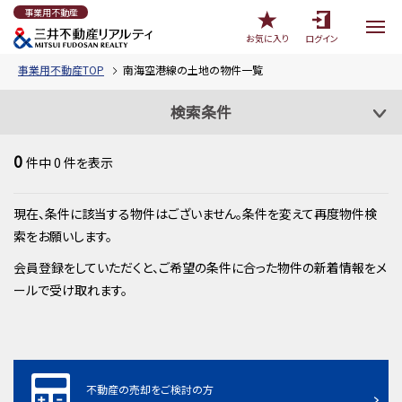
事業用不動産
お気に入り
ログイン
事業用不動産TOP
南海空港線の土地の物件一覧
検索条件
0
件中
0
件を表示
現在、条件に該当する物件はございません。条件を変えて再度物件検
索をお願いします。
会員登録をしていただくと、ご希望の条件に合った物件の新着情報をメ
ールで受け取れます。
不動産の売却をご検討の方