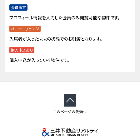
会員限定
プロフィール情報を入力した会員のみ閲覧可能な物件です。
オーナーチェンジ
入居者が入ったままの状態でのお引渡となります。
購入申込あり
購入申込が入っている物件です。
このページの先頭へ