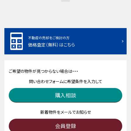
不動産の売却をご検討の方
価格査定（無料）はこちら
ご希望の物件が見つからない場合は・・・
問い合わせフォームに希望条件を入力して
購入相談
新着物件をメールでお知らせ
会員登録