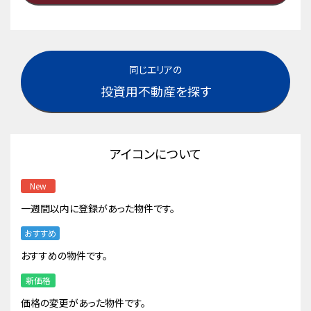
同じエリアの
投資用不動産を探す
アイコンについて
New
一週間以内に登録があった物件です。
おすすめ
おすすめの物件です。
新価格
価格の変更があった物件です。