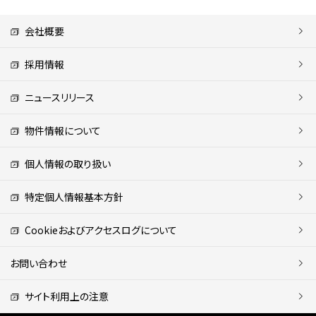
会社概要
採用情報
ニュースリリース
物件情報について
個人情報の取り扱い
特定個人情報基本方針
Cookieおよびアクセスログについて
お問い合わせ
サイト利用上の注意