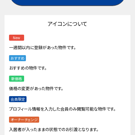
アイコンについて
New
一週間以内に登録があった物件です。
おすすめ
おすすめの物件です。
新価格
価格の変更があった物件です。
会員限定
プロフィール情報を入力した会員のみ閲覧可能な物件です。
オーナーチェンジ
入居者が入ったままの状態でのお引渡となります。