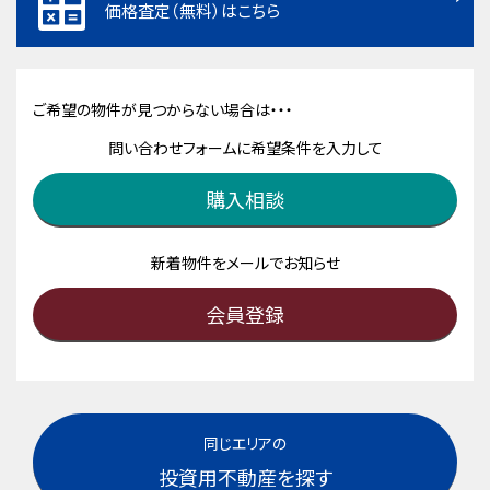
価格査定（無料）はこちら
ご希望の物件が見つからない場合は・・・
問い合わせフォームに希望条件を入力して
購入相談
新着物件をメールでお知らせ
会員登録
同じエリアの
投資用不動産を探す