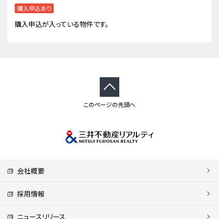
購入申込あり
購入申込が入っている物件です。
このページの先頭へ
会社概要
採用情報
ニュースリリース