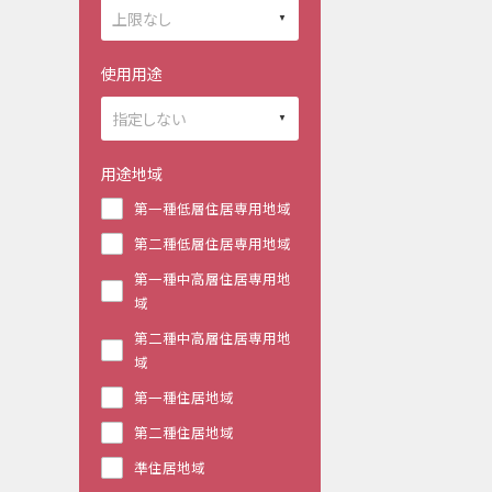
使用用途
用途地域
第一種低層住居専用地域
第二種低層住居専用地域
第一種中高層住居専用地
域
第二種中高層住居専用地
域
第一種住居地域
第二種住居地域
準住居地域