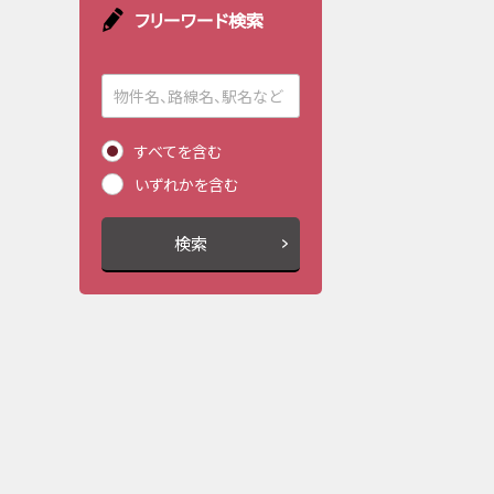
フリーワード検索
すべてを含む
いずれかを含む
検索