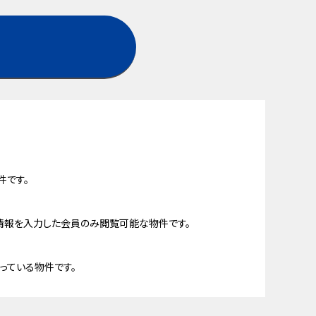
件です。
情報を入力した会員のみ閲覧可能な物件です。
っている物件です。