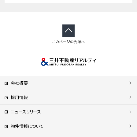
このページの先頭へ
会社概要
採用情報
ニュースリリース
物件情報について