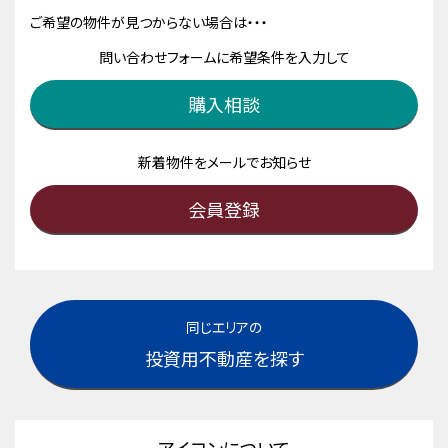
ご希望の物件が見つからない場合は・・・
問い合わせフォームに希望条件を入力して
購入相談
新着物件をメールでお知らせ
会員登録
同じエリアの
投資用不動産を探す