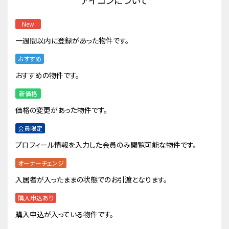
アイコンについて
New
一週間以内に登録があった物件です。
おすすめ
おすすめの物件です。
新価格
価格の変更があった物件です。
会員限定
プロフィール情報を入力した会員のみ閲覧可能な物件です。
オーナーチェンジ
入居者が入ったままの状態でのお引渡となります。
購入申込あり
購入申込が入っている物件です。