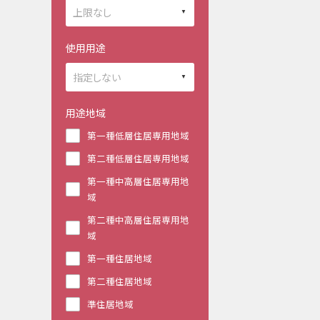
使用用途
用途地域
第一種低層住居専用地域
第二種低層住居専用地域
第一種中高層住居専用地
域
第二種中高層住居専用地
域
第一種住居地域
第二種住居地域
準住居地域