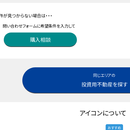
件が見つからない場合は・・・
問い合わせフォームに希望条件を入力して
購入相談
同じエリアの
投資用不動産を探す
アイコンについて
おすすめ