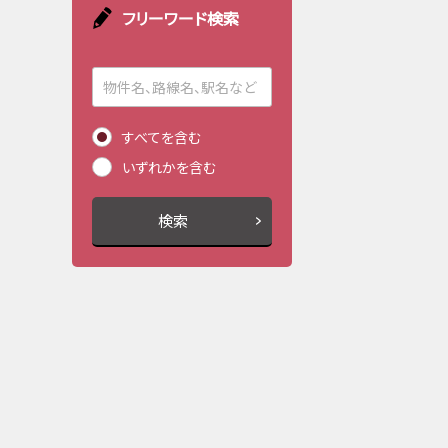
フリーワード検索
すべてを含む
いずれかを含む
検索