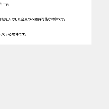
件です。
情報を入力した会員のみ閲覧可能な物件です。
っている物件です。