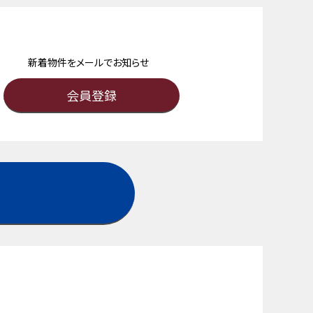
新着物件をメールでお知らせ
会員登録