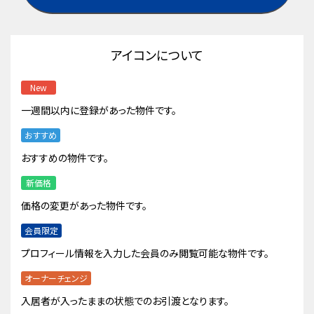
アイコンについて
New
一週間以内に登録があった物件です。
おすすめ
おすすめの物件です。
新価格
価格の変更があった物件です。
会員限定
プロフィール情報を入力した会員のみ閲覧可能な物件です。
オーナーチェンジ
入居者が入ったままの状態でのお引渡となります。