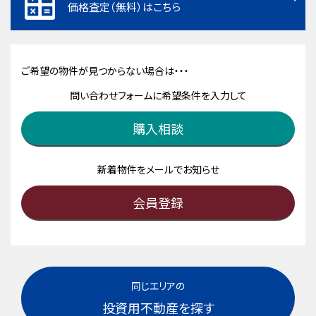
価格査定（無料）はこちら
ご希望の物件が見つからない場合は・・・
問い合わせフォームに希望条件を入力して
購入相談
新着物件をメールでお知らせ
会員登録
同じエリアの
投資用不動産を探す