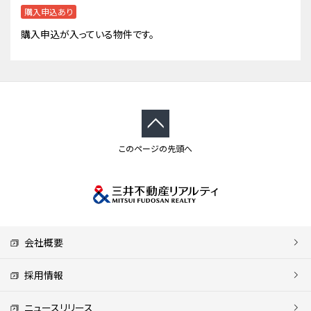
購入申込あり
購入申込が入っている物件です。
このページの先頭へ
会社概要
採用情報
ニュースリリース