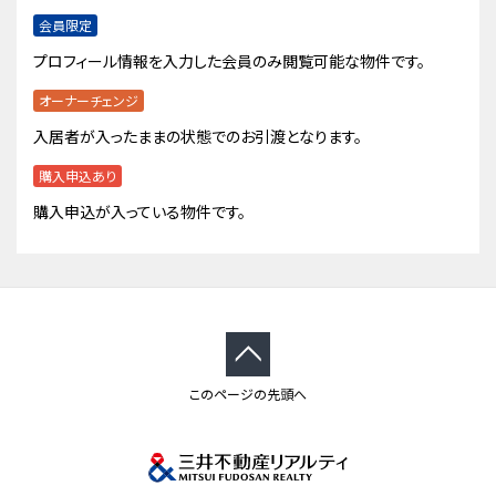
会員限定
プロフィール情報を入力した会員のみ閲覧可能な物件です。
オーナーチェンジ
入居者が入ったままの状態でのお引渡となります。
購入申込あり
購入申込が入っている物件です。
このページの先頭へ