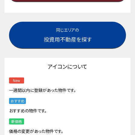
同じエリアの
投資用不動産を探す
アイコンについて
New
一週間以内に登録があった物件です。
おすすめ
おすすめの物件です。
新価格
価格の変更があった物件です。