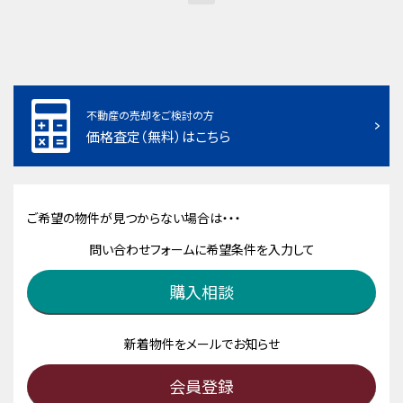
不動産の売却をご検討の方
価格査定（無料）はこちら
ご希望の物件が見つからない場合は・・・
問い合わせフォームに希望条件を入力して
購入相談
新着物件をメールでお知らせ
会員登録