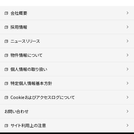
会社概要
採用情報
ニュースリリース
物件情報について
個人情報の取り扱い
特定個人情報基本方針
Cookieおよびアクセスログについて
お問い合わせ
サイト利用上の注意