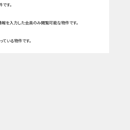
件です。
情報を入力した会員のみ閲覧可能な物件です。
っている物件です。