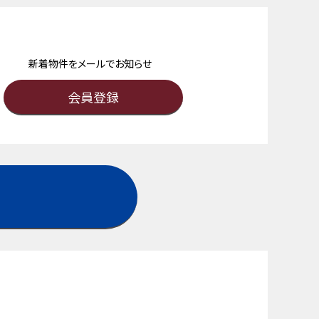
新着物件をメールでお知らせ
会員登録