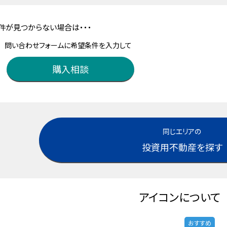
件が見つからない場合は・・・
問い合わせフォームに希望条件を入力して
購入相談
同じエリアの
投資用不動産を探す
アイコンについて
おすすめ