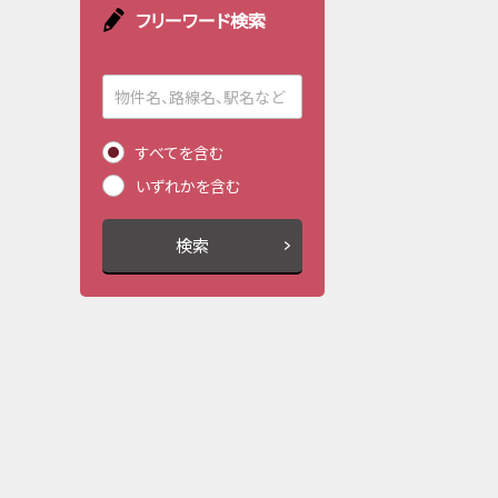
フリーワード検索
すべてを含む
いずれかを含む
検索