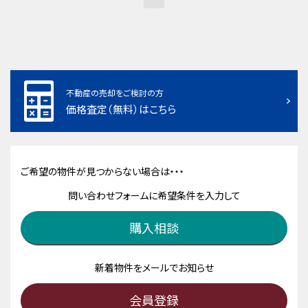
不動産の売却をご検討の方
価格査定（無料）はこちら
ご希望の物件が見つからない場合は・・・
問い合わせフォームに希望条件を入力して
購入相談
新着物件をメールでお知らせ
会員登録