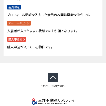
会員限定
プロフィール情報を入力した会員のみ閲覧可能な物件です。
オーナーチェンジ
入居者が入ったままの状態でのお引渡となります。
購入申込あり
購入申込が入っている物件です。
このページの先頭へ