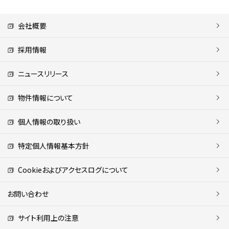
会社概要
採用情報
ニュースリリース
物件情報について
個人情報の取り扱い
特定個人情報基本方針
Cookieおよびアクセスログについて
お問い合わせ
サイト利用上の注意