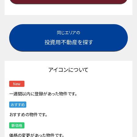
同じエリアの
投資用不動産を探す
アイコンについて
New
一週間以内に登録があった物件です。
おすすめ
おすすめの物件です。
新価格
価格の変更があった物件です。