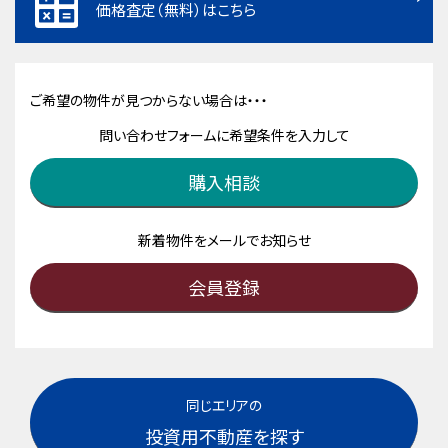
価格査定（無料）はこちら
ご希望の物件が見つからない場合は・・・
問い合わせフォームに希望条件を入力して
購入相談
新着物件をメールでお知らせ
会員登録
同じエリアの
投資用不動産を探す