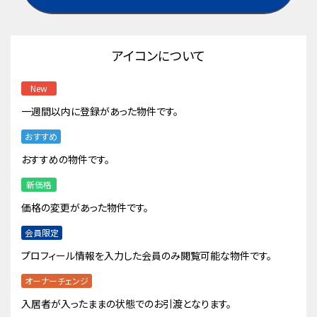
アイコンについて
New
一週間以内に登録があった物件です。
おすすめ
おすすめの物件です。
新価格
価格の変更があった物件です。
会員限定
プロフィール情報を入力した会員のみ閲覧可能な物件です。
オーナーチェンジ
入居者が入ったままの状態でのお引渡となります。