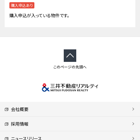
購入申込あり
購入申込が入っている物件です。
このページの先頭へ
会社概要
採用情報
ニュースリリース