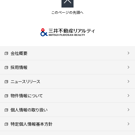
このページの先頭へ
会社概要
採用情報
ニュースリリース
物件情報について
個人情報の取り扱い
特定個人情報基本方針