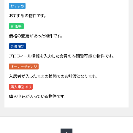
おすすめ
おすすめの物件です。
新価格
価格の変更があった物件です。
会員限定
プロフィール情報を入力した会員のみ閲覧可能な物件です。
オーナーチェンジ
入居者が入ったままの状態でのお引渡となります。
購入申込あり
購入申込が入っている物件です。