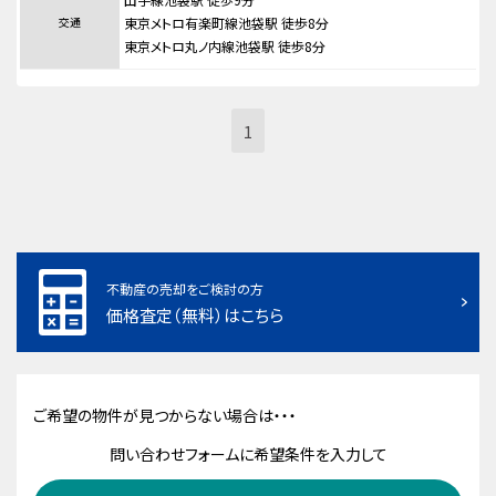
交通
東京メトロ有楽町線池袋駅 徒歩8分
東京メトロ丸ノ内線池袋駅 徒歩8分
1
不動産の売却をご検討の方
価格査定（無料）はこちら
ご希望の物件が見つからない場合は・・・
問い合わせフォームに希望条件を入力して