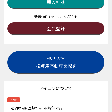
購入相談
新着物件をメールでお知らせ
会員登録
同じエリアの
投資用不動産を探す
アイコンについて
New
一週間以内に登録があった物件です。