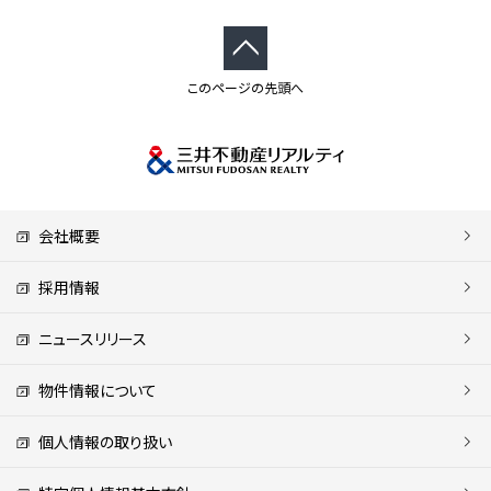
このページの先頭へ
会社概要
採用情報
ニュースリリース
物件情報について
個人情報の取り扱い