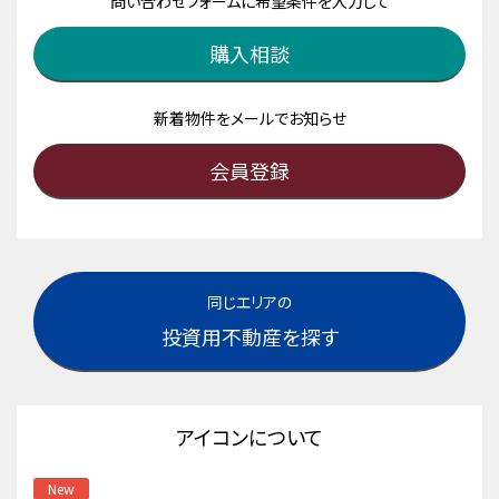
問い合わせフォームに希望条件を入力して
購入相談
新着物件をメールでお知らせ
会員登録
同じエリアの
投資用不動産を探す
アイコンについて
New