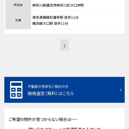
所在地
神奈川県横浜市神奈川区大口仲町
東急東横線妙蓮寺駅 徒歩11分
交通
横浜線大口駅 徒歩11分
1
不動産の売却をご検討の方
価格査定（無料）はこちら
ご希望の物件が見つからない場合は・・・