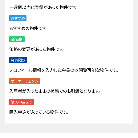
一週間以内に登録があった物件です。
おすすめ
おすすめの物件です。
新価格
価格の変更があった物件です。
会員限定
プロフィール情報を入力した会員のみ閲覧可能な物件です。
オーナーチェンジ
入居者が入ったままの状態でのお引渡となります。
購入申込あり
購入申込が入っている物件です。