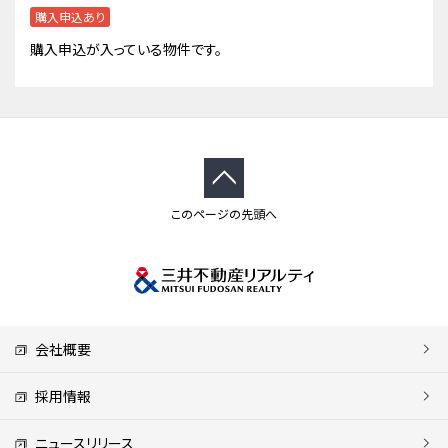
購入申込あり
購入申込が入っている物件です。
このページの先頭へ
会社概要
採用情報
ニュースリリース