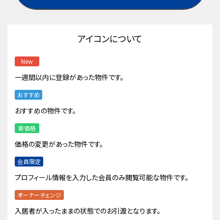
アイコンについて
New
一週間以内に登録があった物件です。
おすすめ
おすすめの物件です。
新価格
価格の変更があった物件です。
会員限定
プロフィール情報を入力した会員のみ閲覧可能な物件です。
オーナーチェンジ
入居者が入ったままの状態でのお引渡となります。