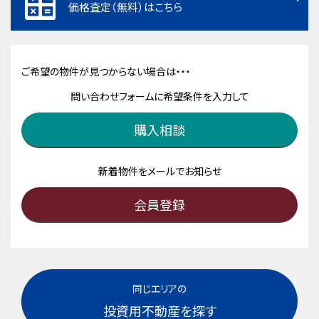
価格査定（無料）はこちら
ご希望の物件が見つからない場合は・・・
問い合わせフォームに希望条件を入力して
購入相談
新着物件をメールでお知らせ
会員登録
同じエリアの
投資用不動産を探す