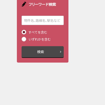
フリーワード検索
すべてを含む
いずれかを含む
検索