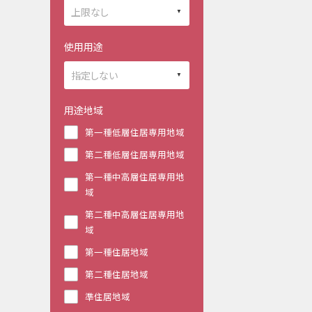
使用用途
用途地域
第一種低層住居専用地域
第二種低層住居専用地域
第一種中高層住居専用地
域
第二種中高層住居専用地
域
第一種住居地域
第二種住居地域
準住居地域