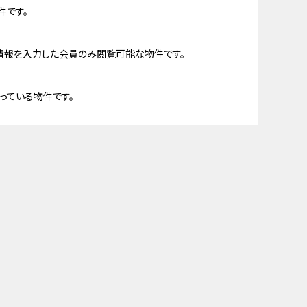
件です。
情報を入力した会員のみ閲覧可能な物件です。
っている物件です。