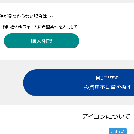
件が見つからない場合は・・・
問い合わせフォームに希望条件を入力して
購入相談
同じエリアの
投資用不動産を探す
アイコンについて
おすすめ