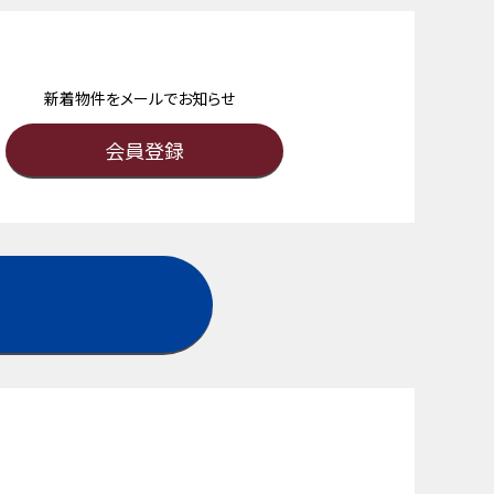
新着物件をメールでお知らせ
会員登録