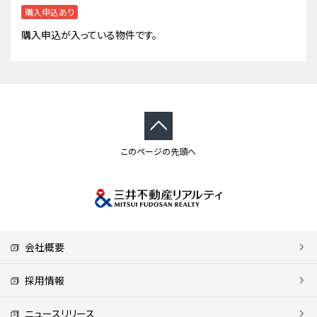
購入申込あり
購入申込が入っている物件です。
このページの先頭へ
会社概要
採用情報
ニュースリリース