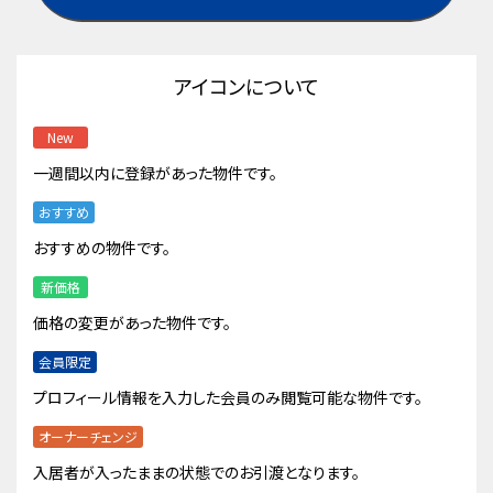
アイコンについて
New
一週間以内に登録があった物件です。
おすすめ
おすすめの物件です。
新価格
価格の変更があった物件です。
会員限定
プロフィール情報を入力した会員のみ閲覧可能な物件です。
オーナーチェンジ
入居者が入ったままの状態でのお引渡となります。