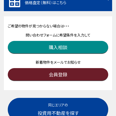
価格査定（無料）はこちら
ご希望の物件が見つからない場合は・・・
問い合わせフォームに希望条件を入力して
購入相談
新着物件をメールでお知らせ
会員登録
同じエリアの
投資用不動産を探す