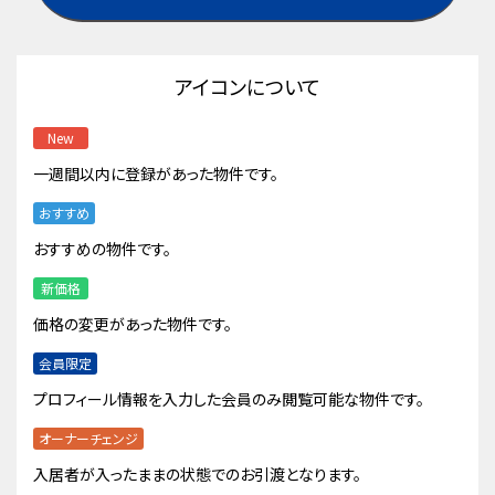
アイコンについて
New
一週間以内に登録があった物件です。
おすすめ
おすすめの物件です。
新価格
価格の変更があった物件です。
会員限定
プロフィール情報を入力した会員のみ閲覧可能な物件です。
オーナーチェンジ
入居者が入ったままの状態でのお引渡となります。