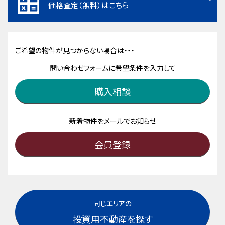
価格査定（無料）はこちら
ご希望の物件が見つからない場合は・・・
問い合わせフォームに希望条件を入力して
購入相談
新着物件をメールでお知らせ
会員登録
同じエリアの
投資用不動産を探す