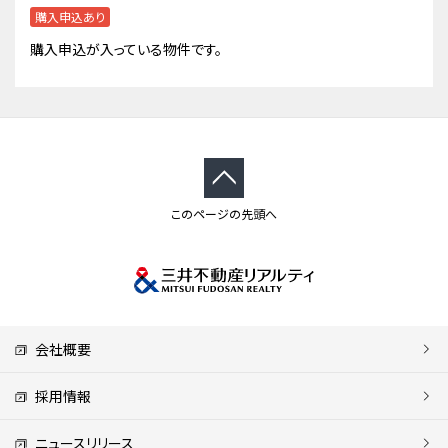
購入申込あり
購入申込が入っている物件です。
このページの先頭へ
会社概要
採用情報
ニュースリリース