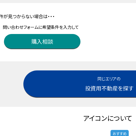
件が見つからない場合は・・・
問い合わせフォームに希望条件を入力して
購入相談
同じエリアの
投資用不動産を探す
アイコンについて
おすすめ