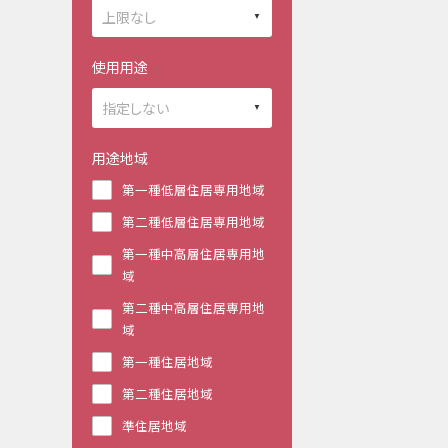
使用用途
用途地域
第一種低層住居専用地域
第二種低層住居専用地域
第一種中高層住居専用地
域
第二種中高層住居専用地
域
第一種住居地域
第二種住居地域
準住居地域