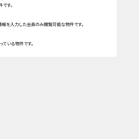
件です。
情報を入力した会員のみ閲覧可能な物件です。
っている物件です。