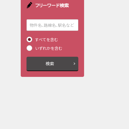
フリーワード検索
すべてを含む
いずれかを含む
検索