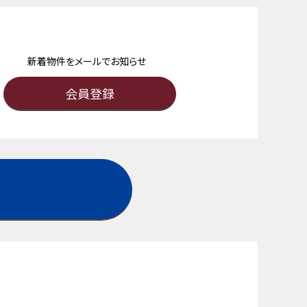
新着物件をメールでお知らせ
会員登録