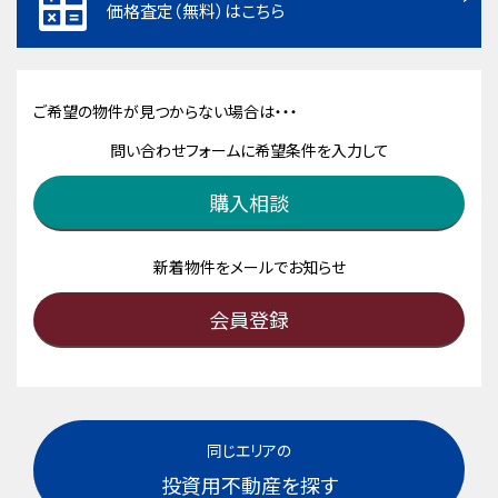
価格査定（無料）はこちら
ご希望の物件が見つからない場合は・・・
問い合わせフォームに希望条件を入力して
購入相談
新着物件をメールでお知らせ
会員登録
同じエリアの
投資用不動産を探す