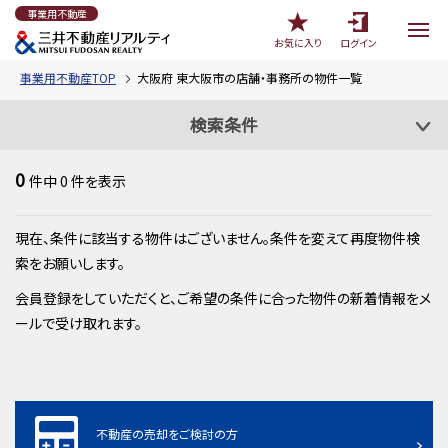
事業用不動産
お気に入り
ログイン
事業用不動産TOP
大阪府 東大阪市の店舗・事務所の物件一覧
検索条件
0
件中
0
件を表示
現在、条件に該当する物件はございません。条件を変えて再度物件検
索をお願いします。
会員登録をしていただくと、ご希望の条件に合った物件の新着情報をメ
ールで受け取れます。
不動産の売却をご検討の方