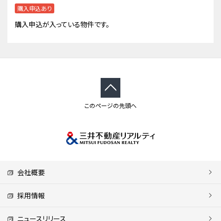
購入申込あり
購入申込が入っている物件です。
このページの先頭へ
会社概要
採用情報
ニュースリリース