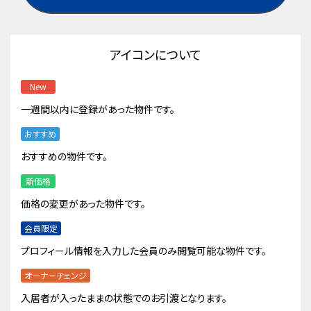
アイコンについて
New
一週間以内に登録があった物件です。
おすすめ
おすすめの物件です。
新価格
価格の変更があった物件です。
会員限定
プロフィール情報を入力した会員のみ閲覧可能な物件です。
オーナーチェンジ
入居者が入ったままの状態でのお引渡となります。