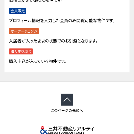
価格の変更があった物件です。
会員限定
プロフィール情報を入力した会員のみ閲覧可能な物件です。
オーナーチェンジ
入居者が入ったままの状態でのお引渡となります。
購入申込あり
購入申込が入っている物件です。
このページの先頭へ