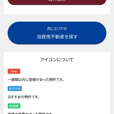
同じエリアの
投資用不動産を探す
アイコンについて
New
一週間以内に登録があった物件です。
おすすめ
おすすめの物件です。
新価格