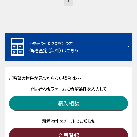
不動産の売却をご検討の方
価格査定（無料）はこちら
ご希望の物件が見つからない場合は・・・
問い合わせフォームに希望条件を入力して
購入相談
新着物件をメールでお知らせ
会員登録