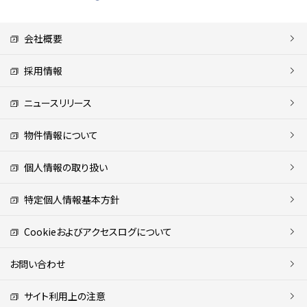
会社概要
採用情報
ニュースリリース
物件情報について
個人情報の取り扱い
特定個人情報基本方針
Cookieおよびアクセスログについて
お問い合わせ
サイト利用上の注意