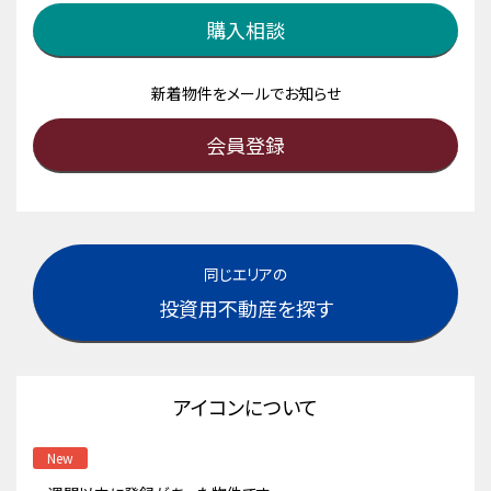
購入相談
新着物件をメールでお知らせ
会員登録
同じエリアの
投資用不動産を探す
アイコンについて
New