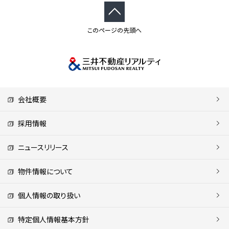
このページの先頭へ
会社概要
採用情報
ニュースリリース
物件情報について
個人情報の取り扱い
特定個人情報基本方針