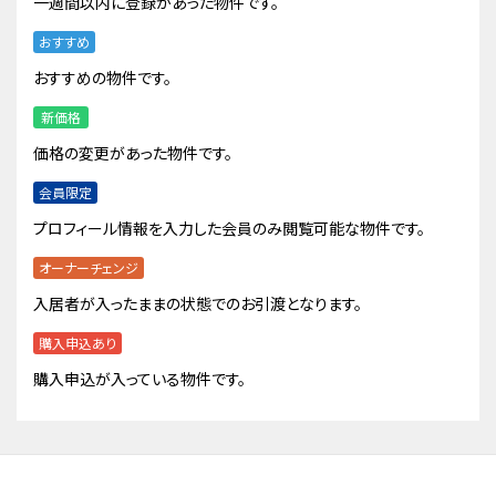
一週間以内に登録があった物件です。
おすすめ
おすすめの物件です。
新価格
価格の変更があった物件です。
会員限定
プロフィール情報を入力した会員のみ閲覧可能な物件です。
オーナーチェンジ
入居者が入ったままの状態でのお引渡となります。
購入申込あり
購入申込が入っている物件です。