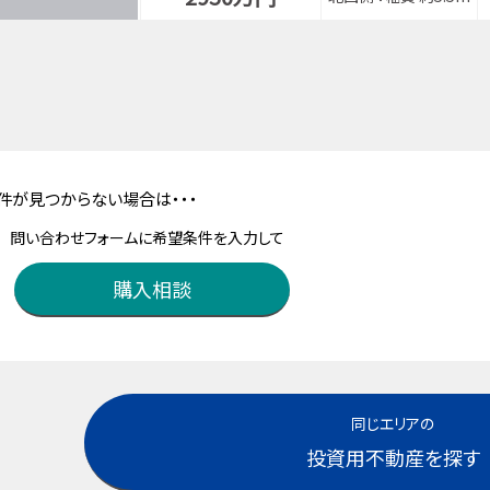
件が見つからない場合は・・・
問い合わせフォームに希望条件を入力して
購入相談
同じエリアの
投資用不動産を探す