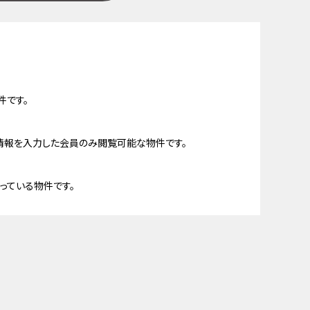
件です。
情報を入力した会員のみ閲覧可能な物件です。
っている物件です。