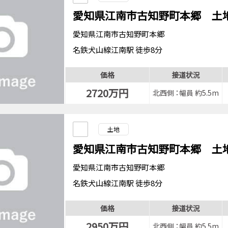
愛知県江南市古知野町本郷 土
愛知県江南市古知野町本郷
名鉄犬山線江南駅 徒歩8分
価格
接道状況
2720万円
北西側
：幅員 約5.5m
土地
愛知県江南市古知野町本郷 土
愛知県江南市古知野町本郷
名鉄犬山線江南駅 徒歩8分
価格
接道状況
2950万円
北西側
：幅員 約5.5m