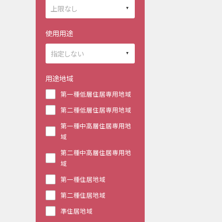
使用用途
用途地域
第一種低層住居専用地域
第二種低層住居専用地域
第一種中高層住居専用地
域
第二種中高層住居専用地
域
第一種住居地域
第二種住居地域
準住居地域