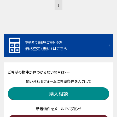
1
不動産の売却をご検討の方
価格査定（無料）はこちら
ご希望の物件が見つからない場合は・・・
問い合わせフォームに希望条件を入力して
購入相談
新着物件をメールでお知らせ