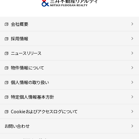
会社概要
採用情報
ニュースリリース
物件情報について
個人情報の取り扱い
特定個人情報基本方針
Cookieおよびアクセスログについて
お問い合わせ