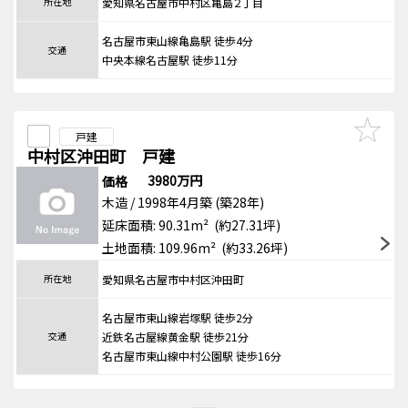
所在地
愛知県名古屋市中村区亀島２丁目
名古屋市東山線亀島駅 徒歩4分
交通
中央本線名古屋駅 徒歩11分
戸建
中村区沖田町 戸建
3980万円
価格
木造 / 1998年4月築 (築28年)
延床面積: 90.31m² (約27.31坪)
土地面積: 109.96m² (約33.26坪)
所在地
愛知県名古屋市中村区沖田町
名古屋市東山線岩塚駅 徒歩2分
交通
近鉄名古屋線黄金駅 徒歩21分
名古屋市東山線中村公園駅 徒歩16分