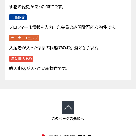
価格の変更があった物件です。
会員限定
プロフィール情報を入力した会員のみ閲覧可能な物件です。
オーナーチェンジ
入居者が入ったままの状態でのお引渡となります。
購入申込あり
購入申込が入っている物件です。
このページの先頭へ