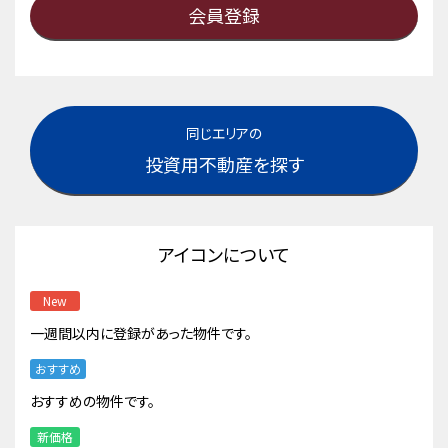
会員登録
同じエリアの
投資用不動産を探す
アイコンについて
New
一週間以内に登録があった物件です。
おすすめ
おすすめの物件です。
新価格