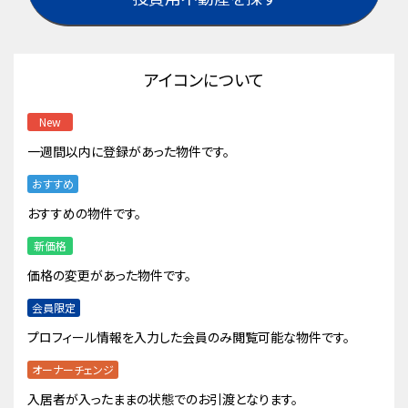
アイコンについて
New
一週間以内に登録があった物件です。
おすすめ
おすすめの物件です。
新価格
価格の変更があった物件です。
会員限定
プロフィール情報を入力した会員のみ閲覧可能な物件です。
オーナーチェンジ
入居者が入ったままの状態でのお引渡となります。