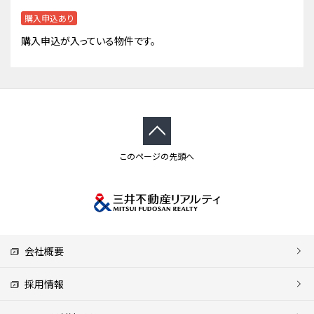
購入申込あり
購入申込が入っている物件です。
このページの先頭へ
会社概要
採用情報