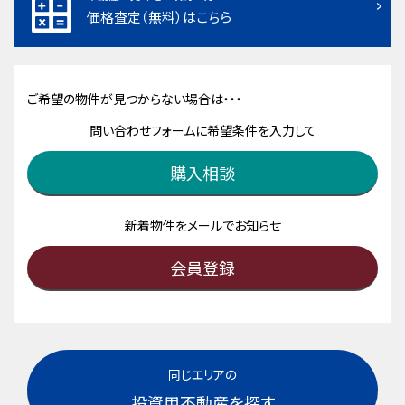
価格査定（無料）はこちら
ご希望の物件が見つからない場合は・・・
問い合わせフォームに希望条件を入力して
購入相談
新着物件をメールでお知らせ
会員登録
同じエリアの
投資用不動産を探す