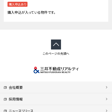
購入申込あり
購入申込が入っている物件です。
このページの先頭へ
会社概要
採用情報
ニュースリリース