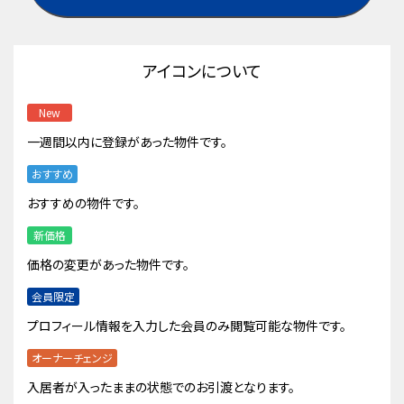
アイコンについて
New
一週間以内に登録があった物件です。
おすすめ
おすすめの物件です。
新価格
価格の変更があった物件です。
会員限定
プロフィール情報を入力した会員のみ閲覧可能な物件です。
オーナーチェンジ
入居者が入ったままの状態でのお引渡となります。