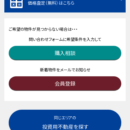
価格査定（無料）はこちら
ご希望の物件が見つからない場合は・・・
問い合わせフォームに希望条件を入力して
購入相談
新着物件をメールでお知らせ
会員登録
同じエリアの
投資用不動産を探す