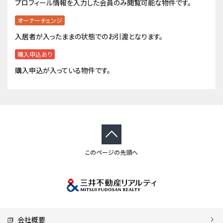
プロフィール情報を入力した会員のみ閲覧可能な物件です。
オーナーチェンジ
入居者が入ったままの状態でのお引渡となります。
購入申込あり
購入申込が入っている物件です。
このページの先頭へ
会社概要