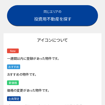
同じエリアの
投資用不動産を探す
アイコンについて
New
一週間以内に登録があった物件です。
おすすめ
おすすめの物件です。
新価格
価格の変更があった物件です。
会員限定