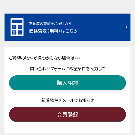
不動産の売却をご検討の方
価格査定（無料）はこちら
ご希望の物件が見つからない場合は・・・
問い合わせフォームに希望条件を入力して
購入相談
新着物件をメールでお知らせ
会員登録