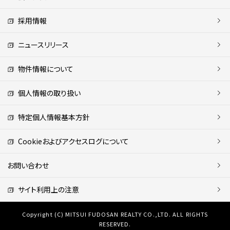
採用情報
ニュースリリース
物件情報について
個人情報の取り扱い
特定個人情報基本方針
Cookieおよびアクセスログについて
お問い合わせ
サイト利用上の注意
Copyright (C) MITSUI FUDOSAN REALTY CO.,LTD. ALL RIGHTS
RESERVED.