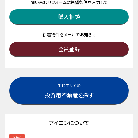
問い合わせフォームに希望条件を入力して
購入相談
新着物件をメールでお知らせ
会員登録
同じエリアの
投資用不動産を探す
アイコンについて
New