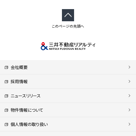
このページの先頭へ
会社概要
採用情報
ニュースリリース
物件情報について
個人情報の取り扱い