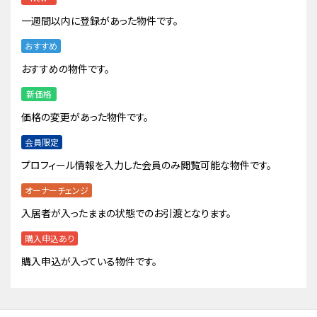
一週間以内に登録があった物件です。
おすすめ
おすすめの物件です。
新価格
価格の変更があった物件です。
会員限定
プロフィール情報を入力した会員のみ閲覧可能な物件です。
オーナーチェンジ
入居者が入ったままの状態でのお引渡となります。
購入申込あり
購入申込が入っている物件です。