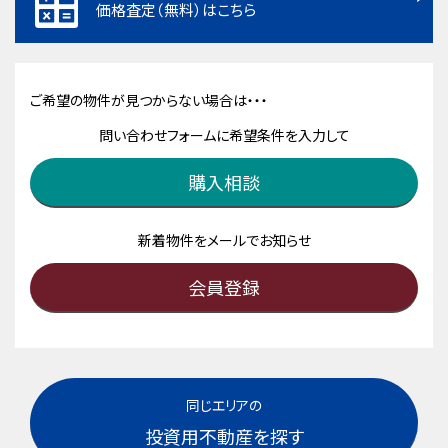
価格査定（無料）はこちら
ご希望の物件が見つからない場合は・・・
問い合わせフォームに希望条件を入力して
購入相談
新着物件をメールでお知らせ
会員登録
同じエリアの
投資用不動産を探す