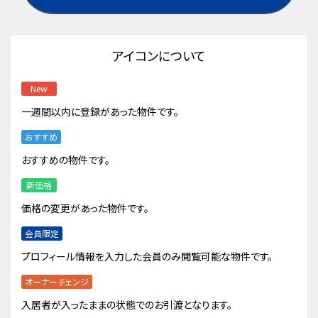
アイコンについて
New
一週間以内に登録があった物件です。
おすすめ
おすすめの物件です。
新価格
価格の変更があった物件です。
会員限定
プロフィール情報を入力した会員のみ閲覧可能な物件です。
オーナーチェンジ
入居者が入ったままの状態でのお引渡となります。