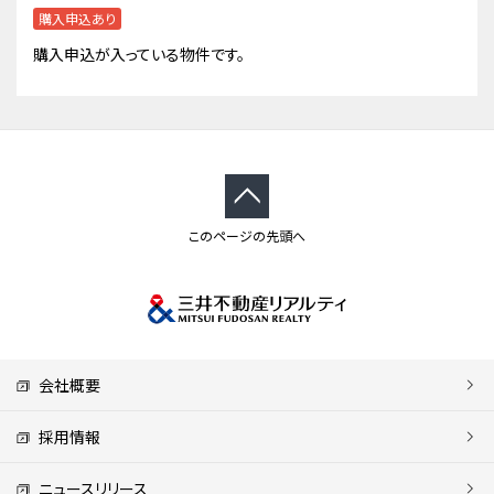
購入申込あり
購入申込が入っている物件です。
このページの先頭へ
会社概要
採用情報
ニュースリリース