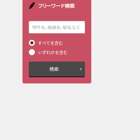
フリーワード検索
すべてを含む
いずれかを含む
検索