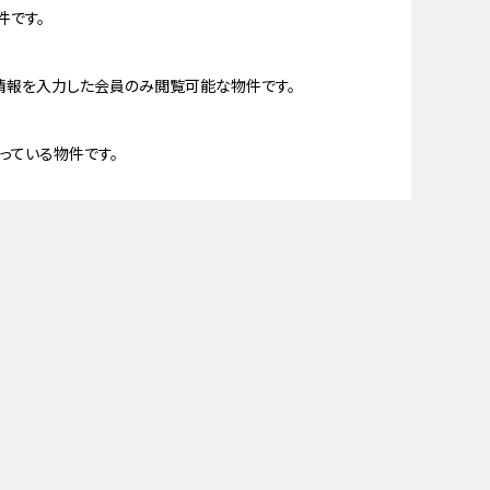
件です。
情報を入力した会員のみ閲覧可能な物件です。
っている物件です。