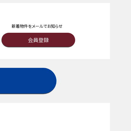
新着物件をメールでお知らせ
会員登録