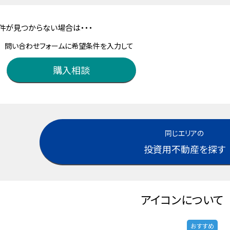
件が見つからない場合は・・・
問い合わせフォームに希望条件を入力して
購入相談
同じエリアの
投資用不動産を探す
アイコンについて
おすすめ