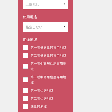
使用用途
用途地域
第一種低層住居専用地域
第二種低層住居専用地域
第一種中高層住居専用地
域
第二種中高層住居専用地
域
第一種住居地域
第二種住居地域
準住居地域