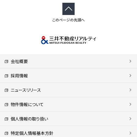
このページの先頭へ
会社概要
採用情報
ニュースリリース
物件情報について
個人情報の取り扱い
特定個人情報基本方針