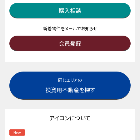
購入相談
新着物件をメールでお知らせ
会員登録
同じエリアの
投資用不動産を探す
アイコンについて
New