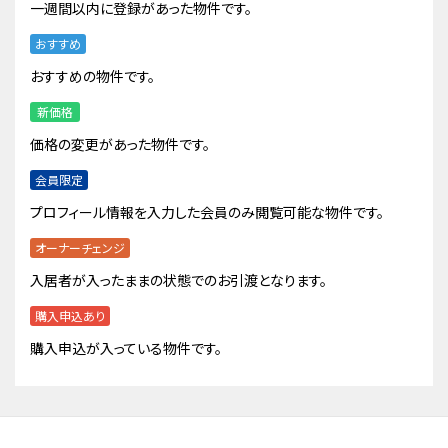
一週間以内に登録があった物件です。
おすすめ
おすすめの物件です。
新価格
価格の変更があった物件です。
会員限定
プロフィール情報を入力した会員のみ閲覧可能な物件です。
オーナーチェンジ
入居者が入ったままの状態でのお引渡となります。
購入申込あり
購入申込が入っている物件です。