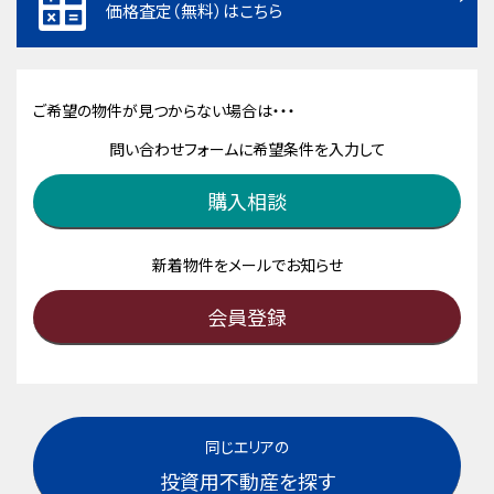
価格査定（無料）はこちら
ご希望の物件が見つからない場合は・・・
問い合わせフォームに希望条件を入力して
購入相談
新着物件をメールでお知らせ
会員登録
同じエリアの
投資用不動産を探す