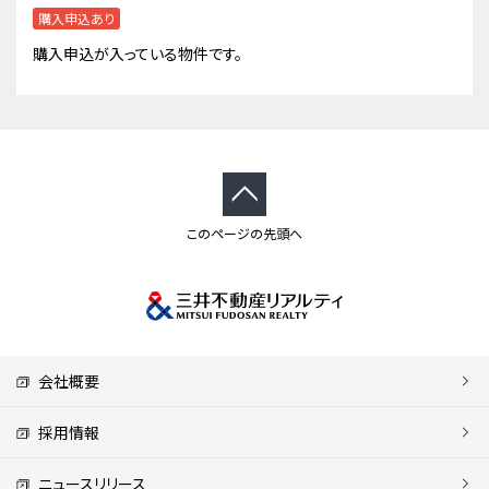
購入申込あり
購入申込が入っている物件です。
このページの先頭へ
会社概要
採用情報
ニュースリリース