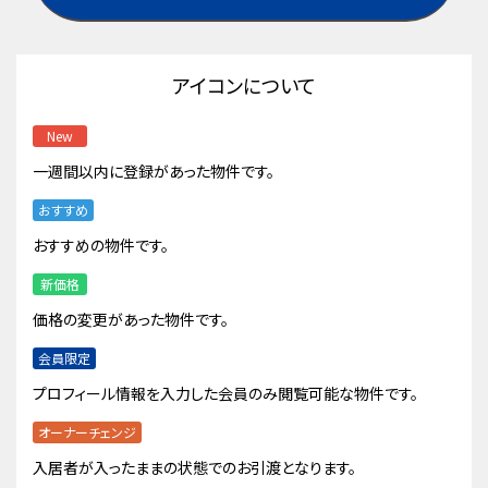
アイコンについて
New
一週間以内に登録があった物件です。
おすすめ
おすすめの物件です。
新価格
価格の変更があった物件です。
会員限定
プロフィール情報を入力した会員のみ閲覧可能な物件です。
オーナーチェンジ
入居者が入ったままの状態でのお引渡となります。