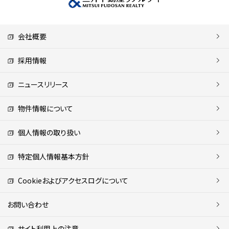
会社概要
採用情報
ニュースリリース
物件情報について
個人情報の取り扱い
特定個人情報基本方針
Cookieおよびアクセスログについて
お問い合わせ
サイト利用上の注意