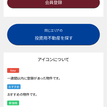
会員登録
同じエリアの
投資用不動産を探す
アイコンについて
New
一週間以内に登録があった物件です。
おすすめ
おすすめの物件です。
新価格