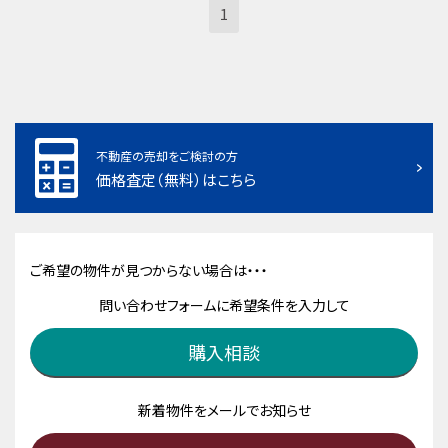
1
不動産の売却をご検討の方
価格査定（無料）はこちら
ご希望の物件が見つからない場合は・・・
問い合わせフォームに希望条件を入力して
購入相談
新着物件をメールでお知らせ