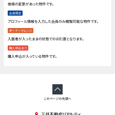
価格の変更があった物件です。
会員限定
プロフィール情報を入力した会員のみ閲覧可能な物件です。
オーナーチェンジ
入居者が入ったままの状態でのお引渡となります。
購入申込あり
購入申込が入っている物件です。
このページの先頭へ