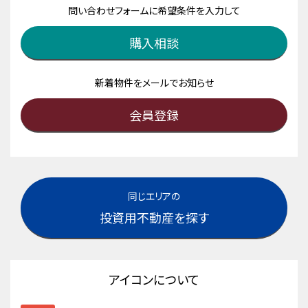
問い合わせフォームに希望条件を入力して
購入相談
新着物件をメールでお知らせ
会員登録
同じエリアの
投資用不動産を探す
アイコンについて