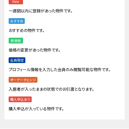
New
一週間以内に登録があった物件です。
おすすめ
おすすめの物件です。
新価格
価格の変更があった物件です。
会員限定
プロフィール情報を入力した会員のみ閲覧可能な物件です。
オーナーチェンジ
入居者が入ったままの状態でのお引渡となります。
購入申込あり
購入申込が入っている物件です。