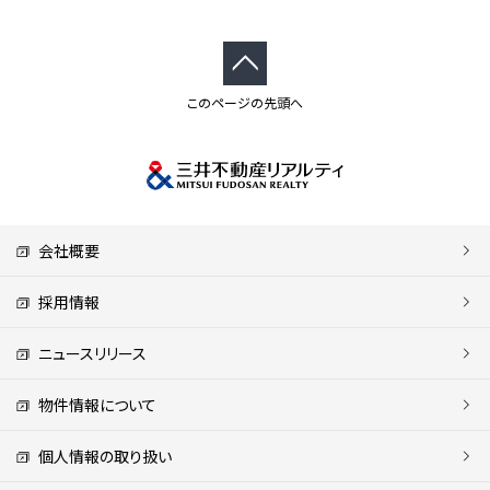
このページの先頭へ
会社概要
採用情報
ニュースリリース
物件情報について
個人情報の取り扱い