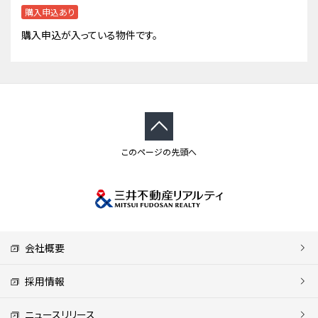
購入申込あり
購入申込が入っている物件です。
このページの先頭へ
会社概要
採用情報
ニュースリリース