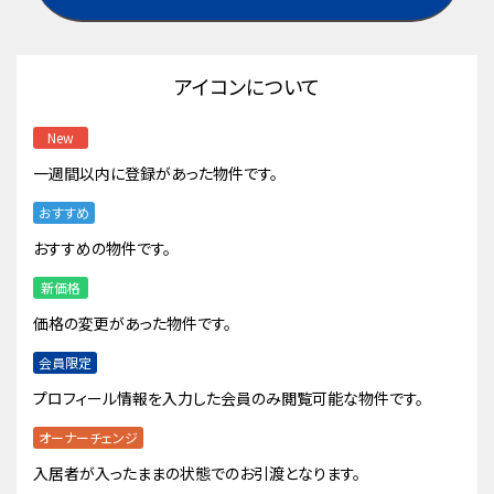
アイコンについて
New
一週間以内に登録があった物件です。
おすすめ
おすすめの物件です。
新価格
価格の変更があった物件です。
会員限定
プロフィール情報を入力した会員のみ閲覧可能な物件です。
オーナーチェンジ
入居者が入ったままの状態でのお引渡となります。