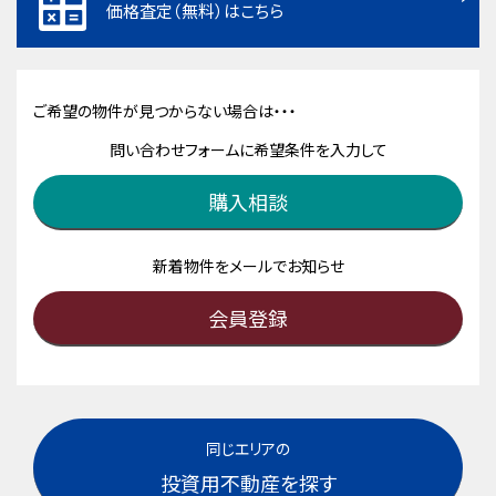
価格査定（無料）はこちら
ご希望の物件が見つからない場合は・・・
問い合わせフォームに希望条件を入力して
購入相談
新着物件をメールでお知らせ
会員登録
同じエリアの
投資用不動産を探す