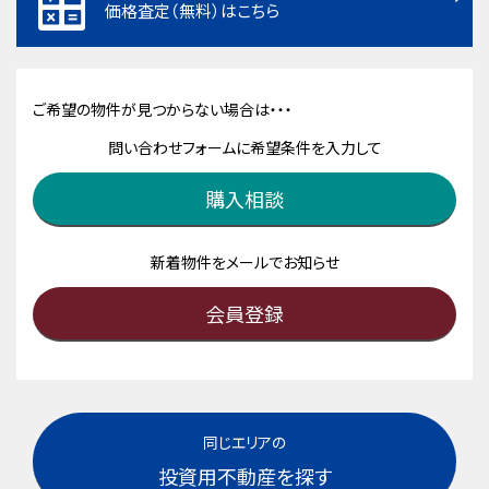
価格査定（無料）はこちら
ご希望の物件が見つからない場合は・・・
問い合わせフォームに希望条件を入力して
購入相談
新着物件をメールでお知らせ
会員登録
同じエリアの
投資用不動産を探す