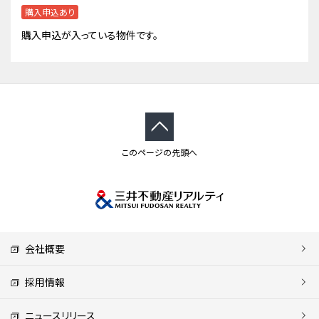
購入申込あり
購入申込が入っている物件です。
このページの先頭へ
会社概要
採用情報
ニュースリリース