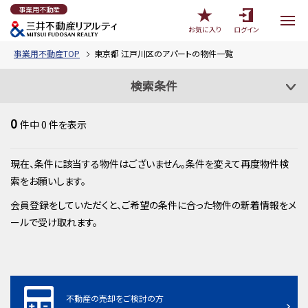
事業用不動産
お気に入り
ログイン
事業用不動産TOP
東京都 江戸川区のアパートの物件一覧
検索条件
0
件中
0
件を表示
現在、条件に該当する物件はございません。条件を変えて再度物件検
索をお願いします。
会員登録をしていただくと、ご希望の条件に合った物件の新着情報をメ
ールで受け取れます。
不動産の売却をご検討の方