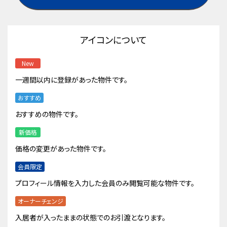
アイコンについて
New
一週間以内に登録があった物件です。
おすすめ
おすすめの物件です。
新価格
価格の変更があった物件です。
会員限定
プロフィール情報を入力した会員のみ閲覧可能な物件です。
オーナーチェンジ
入居者が入ったままの状態でのお引渡となります。