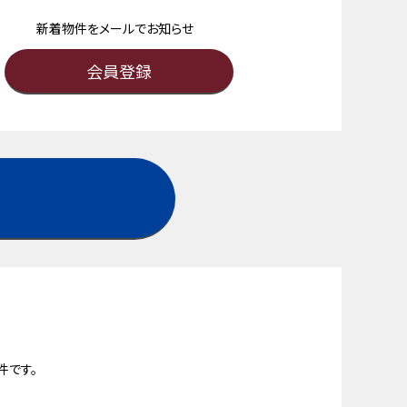
新着物件をメールでお知らせ
会員登録
件です。