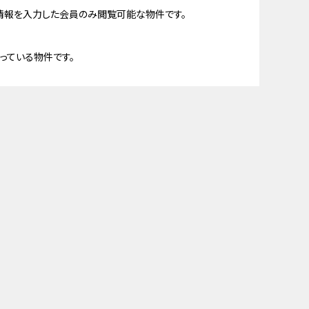
情報を入力した会員のみ閲覧可能な物件です。
っている物件です。