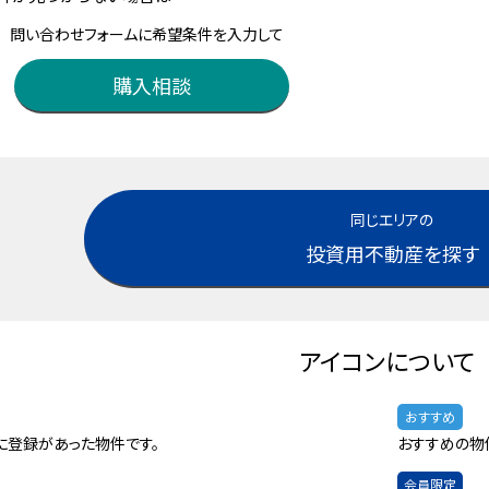
問い合わせフォームに希望条件を入力して
購入相談
同じエリアの
投資用不動産を探す
アイコンについて
おすすめ
に登録があった物件です。
おすすめの物
会員限定