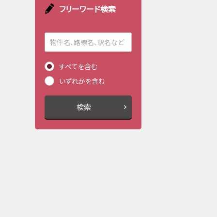
フリーワード検索
すべてを含む
いずれかを含む
検索