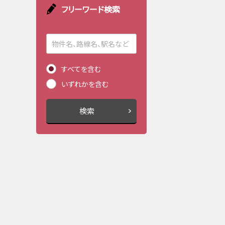
フリーワード検索
すべてを含む
いずれかを含む
検索