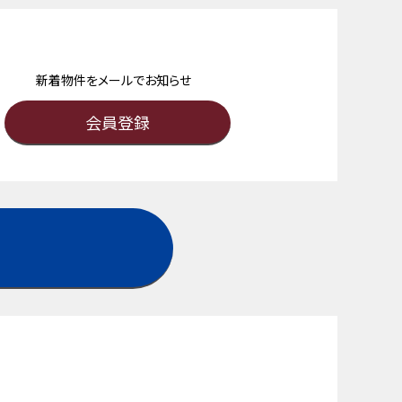
新着物件をメールでお知らせ
会員登録