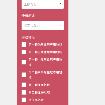
使用用途
用途地域
第一種低層住居専用地域
第二種低層住居専用地域
第一種中高層住居専用地
域
第二種中高層住居専用地
域
第一種住居地域
第二種住居地域
準住居地域