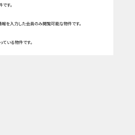
件です。
情報を入力した会員のみ閲覧可能な物件です。
っている物件です。