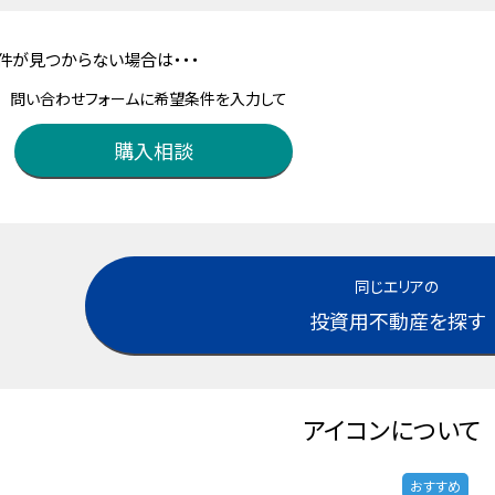
件が見つからない場合は・・・
問い合わせフォームに希望条件を入力して
購入相談
同じエリアの
投資用不動産を探す
アイコンについて
おすすめ