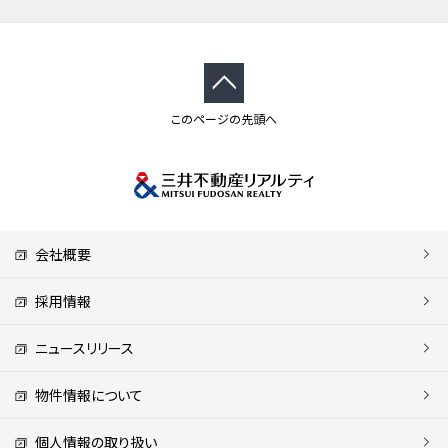
このページの先頭へ
会社概要
採用情報
ニュースリリース
物件情報について
個人情報の取り扱い