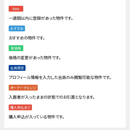
New
一週間以内に登録があった物件です。
おすすめ
おすすめの物件です。
新価格
価格の変更があった物件です。
会員限定
プロフィール情報を入力した会員のみ閲覧可能な物件です。
オーナーチェンジ
入居者が入ったままの状態でのお引渡となります。
購入申込あり
購入申込が入っている物件です。