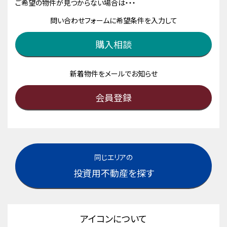
ご希望の物件が見つからない場合は・・・
問い合わせフォームに希望条件を入力して
購入相談
新着物件をメールでお知らせ
会員登録
同じエリアの
投資用不動産を探す
アイコンについて