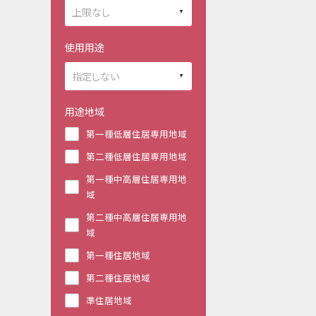
使用用途
用途地域
第一種低層住居専用地域
第二種低層住居専用地域
第一種中高層住居専用地
域
第二種中高層住居専用地
域
第一種住居地域
第二種住居地域
準住居地域