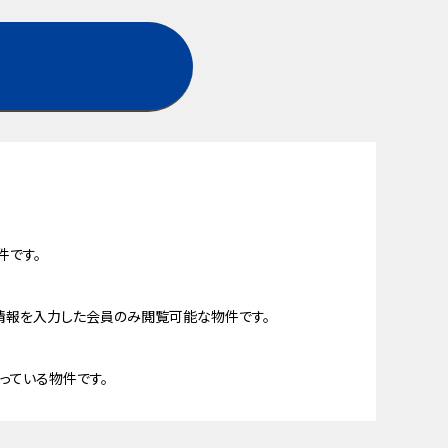
件です。
情報を入力した会員のみ閲覧可能な物件です。
っている物件です。