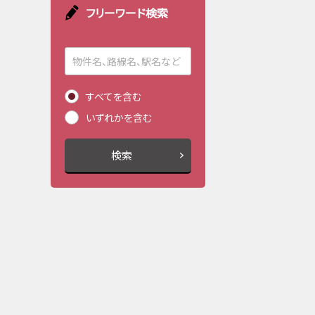
フリーワード検索
すべてを含む
いずれかを含む
検索