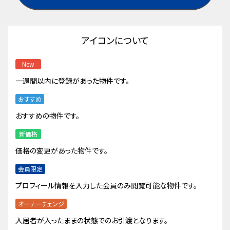
アイコンについて
New
一週間以内に登録があった物件です。
おすすめ
おすすめの物件です。
新価格
価格の変更があった物件です。
会員限定
プロフィール情報を入力した会員のみ閲覧可能な物件です。
オーナーチェンジ
入居者が入ったままの状態でのお引渡となります。