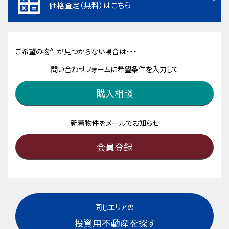
価格査定（無料）はこちら
ご希望の物件が見つからない場合は・・・
問い合わせフォームに希望条件を入力して
購入相談
新着物件をメールでお知らせ
会員登録
同じエリアの
投資用不動産を探す