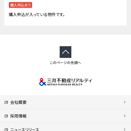
購入申込あり
購入申込が入っている物件です。
このページの先頭へ
会社概要
採用情報
ニュースリリース