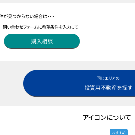
件が見つからない場合は・・・
問い合わせフォームに希望条件を入力して
購入相談
同じエリアの
投資用不動産を探す
アイコンについて
おすすめ