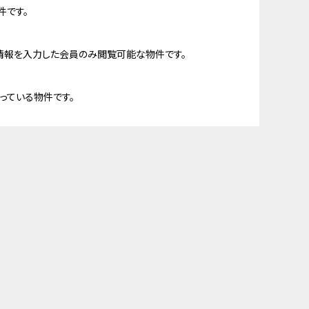
件です。
情報を入力した会員のみ閲覧可能な物件です。
っている物件です。