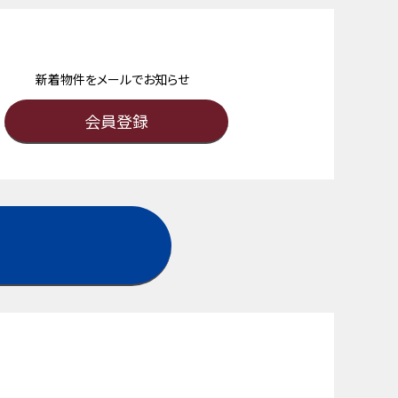
新着物件をメールでお知らせ
会員登録