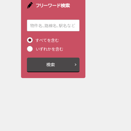
フリーワード検索
すべてを含む
いずれかを含む
検索