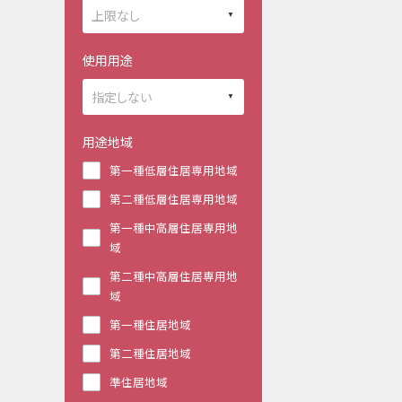
使用用途
用途地域
第一種低層住居専用地域
第二種低層住居専用地域
第一種中高層住居専用地
域
第二種中高層住居専用地
域
第一種住居地域
第二種住居地域
準住居地域