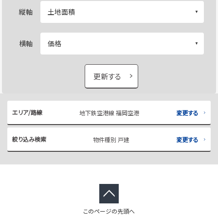
縦軸
横軸
更新する
エリア/路線
地下鉄空港線 福岡空港
変更する
絞り込み検索
物件種別 戸建
変更する
このページの先頭へ