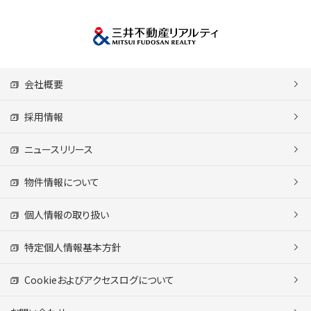
会社概要
採用情報
ニュースリリース
物件情報について
個人情報の取り扱い
特定個人情報基本方針
Cookieおよびアクセスログについて