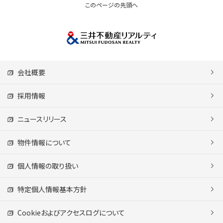
このページの先頭へ
会社概要
採用情報
ニュースリリース
物件情報について
個人情報の取り扱い
特定個人情報基本方針
Cookieおよびアクセスログについて