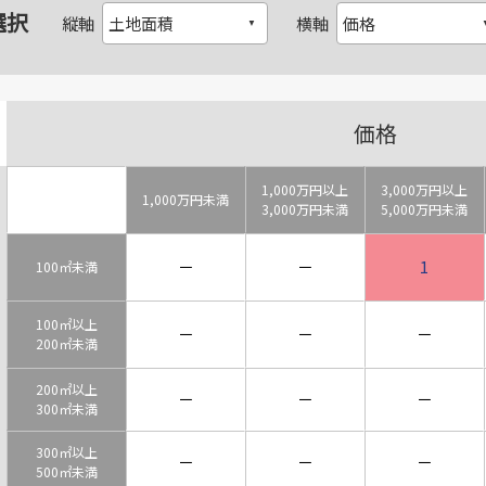
選択
縦軸
横軸
価格
1,000万円以上
3,000万円以上
1,000万円未満
3,000万円未満
5,000万円未満
－
－
1
100㎡未満
100㎡以上
－
－
－
200㎡未満
200㎡以上
－
－
－
300㎡未満
300㎡以上
－
－
－
500㎡未満