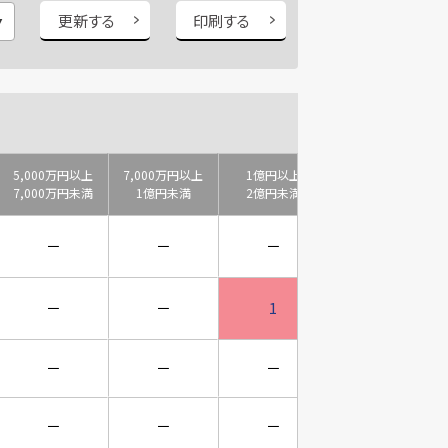
更新する
印刷する
5,000万円以上
7,000万円以上
1億円以上
2億円以上
7,000万円未満
1億円未満
2億円未満
3億円未満
－
－
－
－
－
－
1
－
－
－
－
－
－
－
－
－