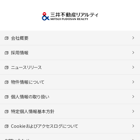
会社概要
採用情報
ニュースリリース
物件情報について
個人情報の取り扱い
特定個人情報基本方針
Cookieおよびアクセスログについて